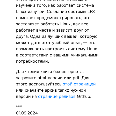
изучении того, как работает система
Linux изнутри. Создание системы LFS
помогает продемонстрировать, что
заставляет работать Linux, как все
работает вместе и зависит друг от
друга. Одна из лучших вещей, которую
может дать этот учебный опыт, — это
возможность настроить систему Linux
в соответствии с вашими уникальными
потребностями.
Для чтения книги без интернета,
загрузите html-версии или pdf. Для
этого воспользуйтесь
этой страницей
или скачайте архив tar.xz нужной
версии на
странице релизов
Github.
***
01.09.2024