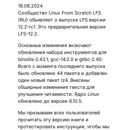
18.08.2024
Сообщество Linux From Scratch LFS
(RU) объявляет о выпуске LFS версии
12.2-rc1. Это предварительная версия
LFS-12.2.
Основные изменения включают
обновления набора инструментов для
binutils-2.43.1, gcc-14.2.0 и glibc-2.40.
Всего с момента последнего выпуска
было обновлено 44 пакета и добавлен
один новый пакет lz4. Внесены
обширные изменения текста для
улучшения читаемости. Ядро Linux
обновлено до версии 6.10.5.
Мы призываем всех пользователей
прочитать эту версию книги и
протестировать инструкции, чтобы мы