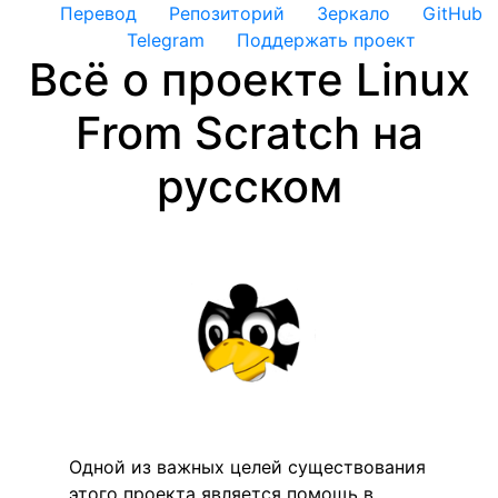
Перевод
Репозиторий
Зеркало
GitHub
Telegram
Поддержать проект
Всё о проекте Linux
From Scratch на
русском
Одной из важных целей существования
этого проекта является помощь в